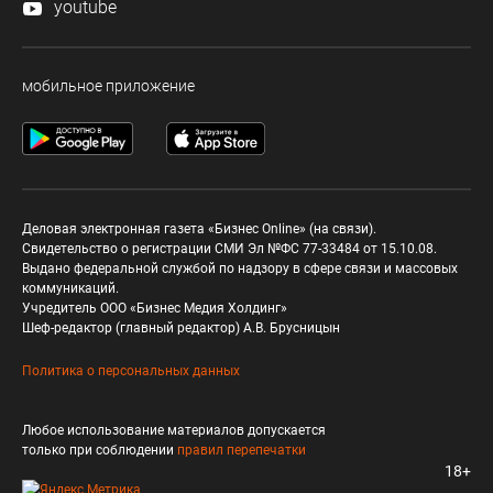
youtube
мобильное приложение
Деловая электронная газета «Бизнес Online» (на связи).
Свидетельство о регистрации СМИ Эл №ФС 77-33484 от 15.10.08.
Выдано федеральной службой по надзору в сфере связи и массовых
коммуникаций.
Учредитель ООО «Бизнес Медия Холдинг»
Шеф-редактор (главный редактор) А.В. Брусницын
Политика о персональных данных
Любое использование материалов допускается
только при соблюдении
правил перепечатки
18+