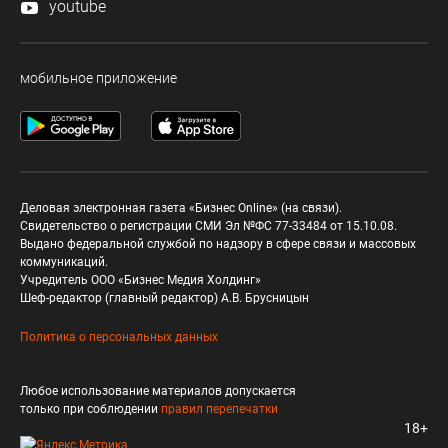
youtube
мобильное приложение
Деловая электронная газета «Бизнес Online» (на связи).
Свидетельство о регистрации СМИ Эл №ФС 77-33484 от 15.10.08.
Выдано федеральной службой по надзору в сфере связи и массовых
коммуникаций.
Учредитель ООО «Бизнес Медия Холдинг»
Шеф-редактор (главный редактор) А.В. Брусницын
Политика о персональных данных
Любое использование материалов допускается
только при соблюдении
правил перепечатки
18+