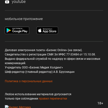
youtube
мобильное приложение
Деловая электронная газета «Бизнес Online» (на связи).
Свидетельство о регистрации СМИ Эл №ФС 77-33484 от 15.10.08.
Выдано федеральной службой по надзору в сфере связи и массовых
коммуникаций.
Учредитель ООО «Бизнес Медия Холдинг»
Шеф-редактор (главный редактор) А.В. Брусницын
Политика о персональных данных
Любое использование материалов допускается
только при соблюдении
правил перепечатки
18+