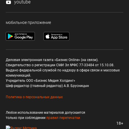
youtube
мобильное приложение
Деловая электронная газета «Бизнес Online» (на связи).
Свидетельство о регистрации СМИ Эл №ФС 77-33484 от 15.10.08.
Выдано федеральной службой по надзору в сфере связи и массовых
коммуникаций.
Учредитель ООО «Бизнес Медия Холдинг»
Шеф-редактор (главный редактор) А.В. Брусницын
Политика о персональных данных
Любое использование материалов допускается
только при соблюдении
правил перепечатки
18+