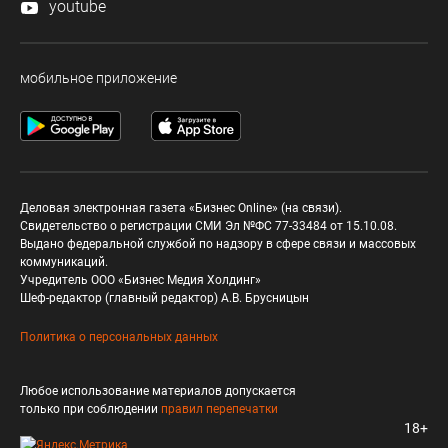
youtube
мобильное приложение
Деловая электронная газета «Бизнес Online» (на связи).
Свидетельство о регистрации СМИ Эл №ФС 77-33484 от 15.10.08.
Выдано федеральной службой по надзору в сфере связи и массовых
коммуникаций.
Учредитель ООО «Бизнес Медия Холдинг»
Шеф-редактор (главный редактор) А.В. Брусницын
Политика о персональных данных
Любое использование материалов допускается
только при соблюдении
правил перепечатки
18+