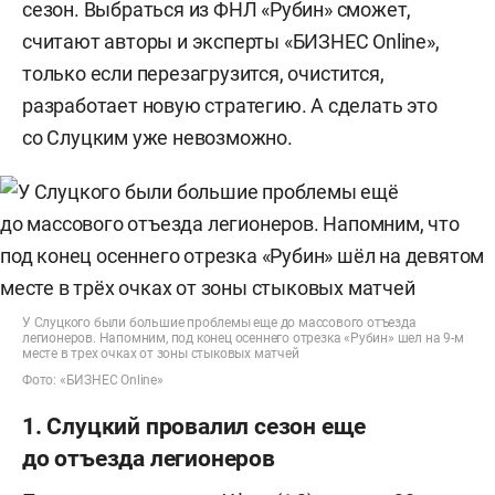
сезон. Выбраться из ФНЛ «Рубин» сможет,
считают авторы и эксперты «БИЗНЕС Online»,
только если перезагрузится, очистится,
разработает новую стратегию. А сделать это
со Слуцким уже невозможно.
У Слуцкого были большие проблемы еще до массового отъезда
легионеров. Напомним, под конец осеннего отрезка «Рубин» шел на 9-м
месте в трех очках от зоны стыковых матчей
Фото: «БИЗНЕС Online»
1. Слуцкий провалил сезон еще
до отъезда легионеров