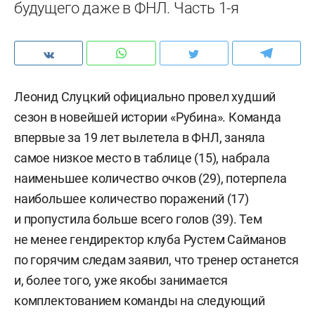
будущего даже в ФНЛ. Часть 1-я
Леонид Слуцкий официально провел худший
сезон в новейшей истории «Рубина». Команда
впервые за 19 лет вылетела в ФНЛ, заняла
самое низкое место в таблице (15), набрала
наименьшее количество очков (29), потерпела
наибольшее количество поражений (17)
и пропустила больше всего голов (39). Тем
не менее гендиректор клуба Рустем Сайманов
по горячим следам заявил, что тренер останется
и, более того, уже якобы занимается
комплектованием команды на следующий