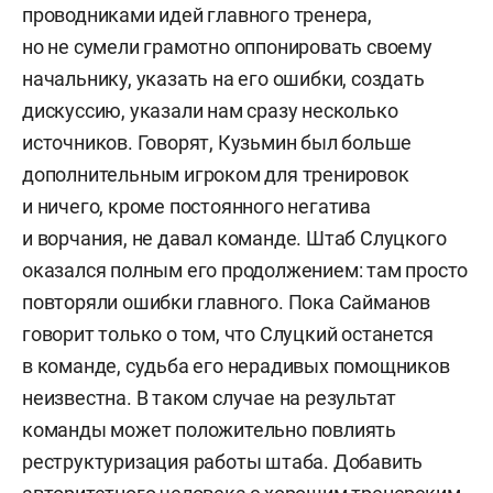
проводниками идей главного тренера,
но не сумели грамотно оппонировать своему
начальнику, указать на его ошибки, создать
дискуссию, указали нам сразу несколько
источников. Говорят, Кузьмин был больше
дополнительным игроком для тренировок
и ничего, кроме постоянного негатива
и ворчания, не давал команде. Штаб Слуцкого
оказался полным его продолжением: там просто
повторяли ошибки главного. Пока Сайманов
говорит только о том, что Слуцкий останется
в команде, судьба его нерадивых помощников
неизвестна. В таком случае на результат
команды может положительно повлиять
реструктуризация работы штаба. Добавить