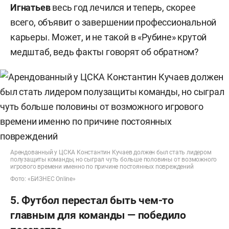
Игнатьев
весь год лечился и теперь, скорее
всего, объявит о завершении профессиональной
карьеры. Может, и не такой в «Рубине» крутой
медштаб, ведь факты говорят об обратном?
Арендованный у ЦСКА Константин Кучаев должен был стать лидером
полузащиты команды, но сыграл чуть больше половины от возможного
игрового времени именно по причине постоянных повреждений
Фото: «БИЗНЕС Online»
5. Футбол перестал быть чем-то
главным для команды — победило