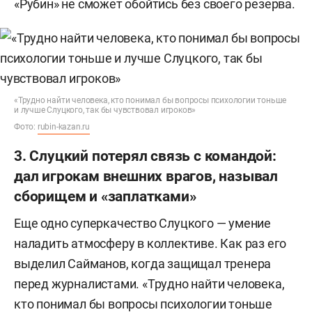
«Рубин» не сможет обойтись без своего резерва.
«Трудно найти человека, кто понимал бы вопросы психологии тоньше
и лучше Слуцкого, так бы чувствовал игроков»
Фото:
rubin-kazan.ru
3. Слуцкий потерял связь с командой:
дал игрокам внешних врагов, называл
сборищем и «заплатками»
Еще одно суперкачество Слуцкого — умение
наладить атмосферу в коллективе. Как раз его
выделил Сайманов, когда защищал тренера
перед журналистами. «Трудно найти человека,
кто понимал бы вопросы психологии тоньше