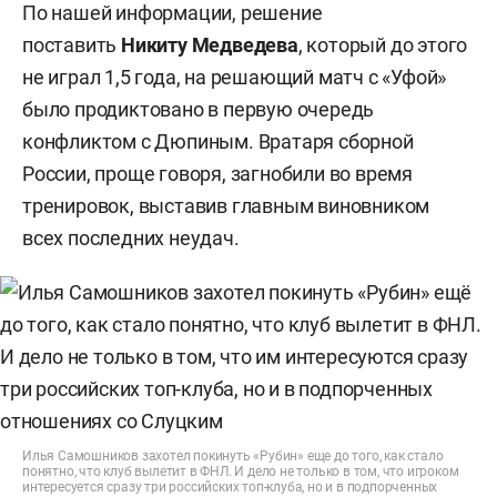
По нашей информации, решение
поставить
Никиту Медведева
, который до этого
не играл 1,5 года, на решающий матч с «Уфой»
было продиктовано в первую очередь
конфликтом с Дюпиным. Вратаря сборной
России, проще говоря, загнобили во время
тренировок, выставив главным виновником
всех последних неудач.
Илья Самошников захотел покинуть «Рубин» еще до того, как стало
понятно, что клуб вылетит в ФНЛ. И дело не только в том, что игроком
интересуется сразу три российских топ-клуба, но и в подпорченных