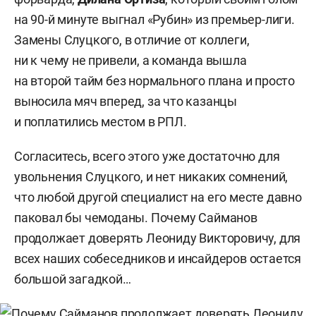
на 90-й минуте выгнал «Рубин» из премьер-лиги.
Замены Слуцкого, в отличие от коллеги,
ни к чему не привели, а команда вышла
на второй тайм без нормального плана и просто
выносила мяч вперед, за что казанцы
и поплатились местом в РПЛ.
Согласитесь, всего этого уже достаточно для
увольнения Слуцкого, и нет никаких сомнений,
что любой другой специалист на его месте давно
паковал бы чемоданы. Почему Сайманов
продолжает доверять Леониду Викторовичу, для
всех наших собеседников и инсайдеров остается
большой загадкой…