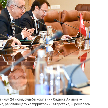
пятницу, 24 июня, судьба компании Садыка Акмана —
а, работающего на территории Татарстана, — решалась