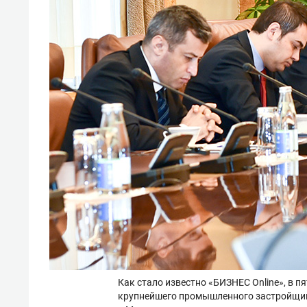
Как стало известно «БИЗНЕС Online», в 
крупнейшего промышленного застройщик