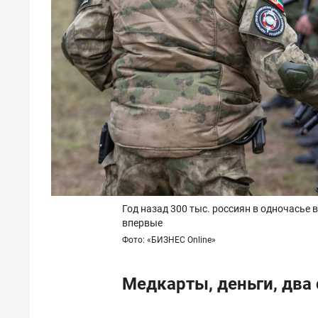
Год назад 300 тыс. россиян в одночасье 
впервые
Фото: «БИЗНЕС Online»
Медкарты, деньги, два