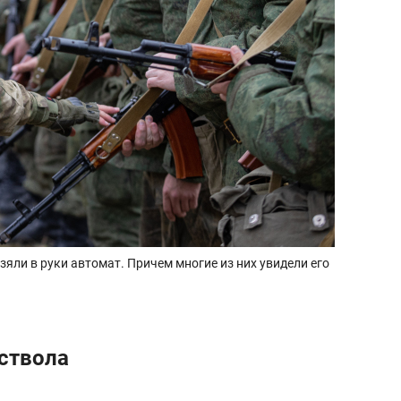
взяли в руки автомат. Причем многие из них увидели его
 ствола