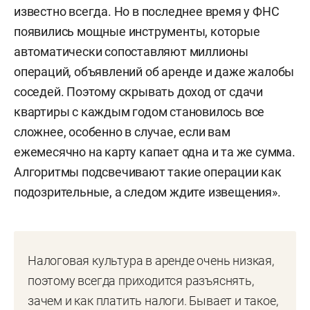
известно всегда. Но в последнее время у ФНС
появились мощные инструменты, которые
автоматически сопоставляют миллионы
операций, объявлений об аренде и даже жалобы
соседей. Поэтому скрывать доход от сдачи
квартиры с каждым годом становилось все
сложнее, особенно в случае, если вам
ежемесячно на карту капает одна и та же сумма.
Алгоритмы подсвечивают такие операции как
подозрительные, а следом ждите извещения».
Налоговая культура в аренде очень низкая,
поэтому всегда приходится разъяснять,
зачем и как платить налоги. Бывает и такое,