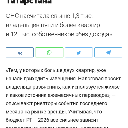
Татарстана
ФНС насчитала свыше 1,3 тыс.
владельцев пяти и более квартир
и 12 тыс. собственников «без дохода»
«Тем, у которых больше двух квартир, уже
начали приходить извещения. Налоговая просит
владельца разъяснить, как используется жилье
и каков источник ежемесячных переводов», —
описывают риелторы события последнего
месяца на рынке аренды. Учитывая, что
бюджет РТ – 2026 все сильнее зависит