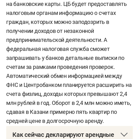
на банковские карты. ЦБ будет предоставлять
налоговым органам информацию о счетах
граждан, которых можно заподозрить в
получении доходов от незаконной
предпринимательской деятельности. А
федеральная налоговая служба сможет
запрашивать у банков детальные выписки по
счетам за рамками проведения проверок.
Автоматический обмен информацией между
ФНС и Центробанком планируется расширить на
счета физлиц, доходы которых превышают 2,4
млн рублей в год. Оборот в 2,4 млн можно иметь,
сдавая в Казани примерно пять квартир по
средней цене в долгосрочную аренду.
Как сейчас декларируют арендные