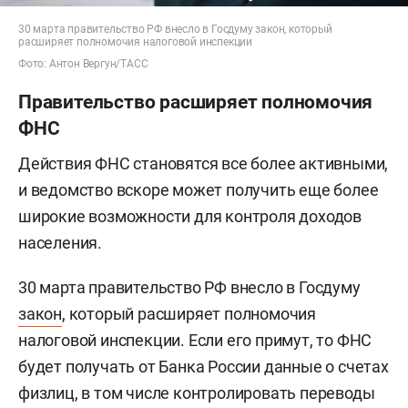
30 марта правительство РФ внесло в Госдуму закон, который
расширяет полномочия налоговой инспекции
Фото: Антон Вергун/ТАСС
Правительство расширяет полномочия
ФНС
Действия ФНС становятся все более активными,
и ведомство вскоре может получить еще более
широкие возможности для контроля доходов
населения.
30 марта правительство РФ внесло в Госдуму
закон
, который расширяет полномочия
налоговой инспекции. Если его примут, то ФНС
будет получать от Банка России данные о счетах
физлиц, в том числе контролировать переводы