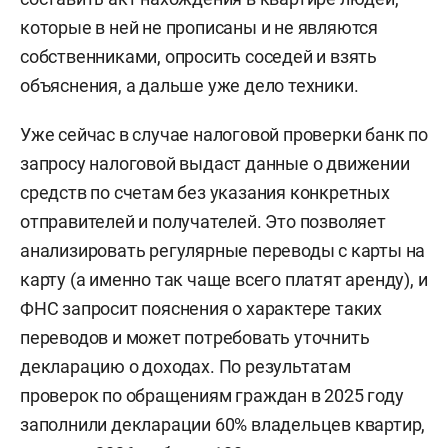
которые в ней не прописаны и не являются
собственниками, опросить соседей и взять
объяснения, а дальше уже дело техники.
Уже сейчас в случае налоговой проверки банк по
запросу налоговой выдаст данные о движении
средств по счетам без указания конкретных
отправителей и получателей. Это позволяет
анализировать регулярные переводы с карты на
карту (а именно так чаще всего платят аренду), и
ФНС запросит пояснения о характере таких
переводов и может потребовать уточнить
декларацию о доходах. По результатам
проверок по обращениям граждан в 2025 году
заполнили декларации 60% владельцев квартир,