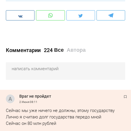
Комментарии
224
Все
Автора
Враг не пройдет
2 Июня
08:11
Сейчас мы уже ничего не должны, этому государству
Лично я считаю долг государства передо мной
Сейчас он 80 млн рублей