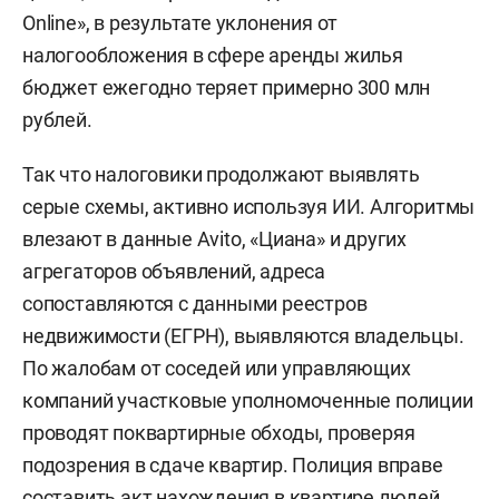
Online», в результате уклонения от
налогообложения в сфере аренды жилья
бюджет ежегодно теряет примерно 300 млн
рублей.
Так что налоговики продолжают выявлять
серые схемы, активно используя ИИ. Алгоритмы
влезают в данные Avito, «Циана» и других
агрегаторов объявлений, адреса
сопоставляются с данными реестров
недвижимости (ЕГРН), выявляются владельцы.
По жалобам от соседей или управляющих
компаний участковые уполномоченные полиции
проводят поквартирные обходы, проверяя
подозрения в сдаче квартир. Полиция вправе
составить акт нахождения в квартире людей,