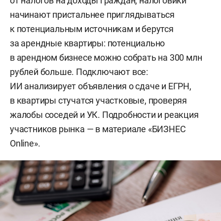
от налогов на доходы граждан, налоговики
начинают пристальнее приглядываться
к потенциальным источникам и берутся
за арендные квартиры: потенциально
в арендном бизнесе можно собрать на 300 млн
рублей больше. Подключают все:
ИИ анализирует объявления о сдаче и ЕГРН,
в квартиры стучатся участковые, проверяя
жалобы соседей и УК. Подробности и реакция
участников рынка — в материале «БИЗНЕС
Online».