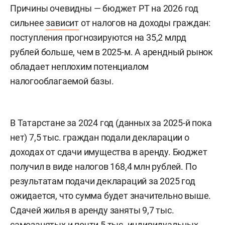
Причины очевидны — бюджет РТ на 2026 год
сильнее
зависит
от налогов на доходы граждан:
поступления прогнозируются на 35,2 млрд
рублей больше, чем в 2025-м. А арендный рынок
обладает неплохим потенциалом
налогооблагаемой базы.
В Татарстане за 2024 год (данных за 2025-й пока
нет) 7,5 тыс. граждан подали декларации о
доходах от сдачи имущества в аренду. Бюджет
получил в виде налогов 168,4 млн рублей. По
результатам подачи деклараций за 2025 год
ожидается, что сумма будет значительно выше.
Сдачей жилья в аренду заняты 9,7 тыс.
самозанятых и почти 5 тыс. индивидуальных