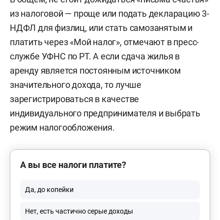
из налоговой — проще или подать декларацию 3-
НДФЛ для физлиц, или стать самозанятым и
платить через «Мой налог», отмечают в пресс-
службе УФНС по РТ. А если сдача жилья в
аренду является постоянным источником
значительного дохода, то лучше
зарегистрироваться в качестве
индивидуального предпринимателя и выбрать
режим налогообложения.
А вы все налоги платите?
Да, до копейки
Нет, есть частично серые доходы