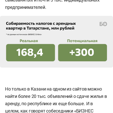
предпринимателей.
Но только в Казани на одном из сайтов можно
найти более 20 тыс. объявлений о сдаче жилья в
аренду, по республике их еще больше. И в
целом, как говорят собеседники «БИЗНЕС