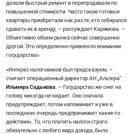
делали быстрый ремонт и перепродавали по
повышенной стоимости. Часто такие готовые
квартиры приобретали как раз те, кто собирался
сдавать их в аренду, — рассуждает Каримова. —
Объективно объем рынка сейчас совершенно
другой. Это определенно привлекло внимание
государства».
«Интерес налоговиков был предсказуем, —
считает операционный директор АН „Альтера“
Ильмира Садыкова
. — Государство же снег на
голову никогда не кидает. Оно сначала
предупреждает, потом напоминает и уже в
последнюю очередь предпринимает какие-то
действия». То, что платить налоги строго
обязательно с любого вида дохода, было