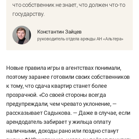
что собственник не знает, что должен что-то
государству.
Константин Зайцев
руководитель отдела аренды АН «Альтера»
Новые правила игры в агентствах понимали,
поэтому заранее готовили своих собственников
к тому, что сдача квартир станет более
прозрачной. «Со своей стороны всегда
предупреждали, чем чревато уклонение, —
рассказывает Садыкова. — Даже в случае, если
арендодатель забирает у жильца оплату
наличными, доходы рано или поздно станут