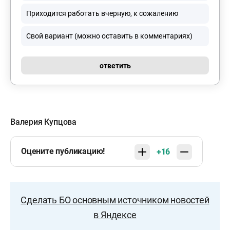
Приходится работать вчерную, к сожалению
Свой вариант (можно оставить в комментариях)
ответить
Валерия Купцова
Оцените публикацию!
+16
Сделать БО основным источником новостей
в Яндексе