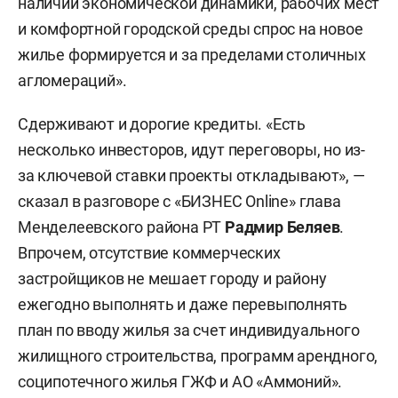
наличии экономической динамики, рабочих мест
и комфортной городской среды спрос на новое
жилье формируется и за пределами столичных
агломераций».
Сдерживают и дорогие кредиты. «Есть
несколько инвесторов, идут переговоры, но из-
за ключевой ставки проекты откладывают», —
сказал в разговоре с «БИЗНЕС Online» глава
Менделеевского района РТ
Радмир Беляев
.
Впрочем, отсутствие коммерческих
застройщиков не мешает городу и району
ежегодно выполнять и даже перевыполнять
план по вводу жилья за счет индивидуального
жилищного строительства, программ арендного,
соципотечного жилья ГЖФ и АО «Аммоний».