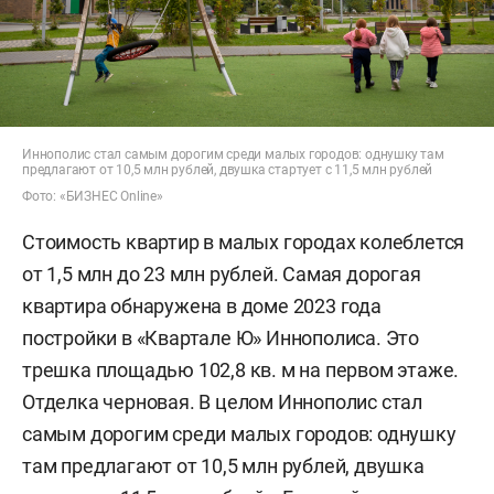
Иннополис стал самым дорогим среди малых городов: однушку там
предлагают от 10,5 млн рублей, двушка стартует с 11,5 млн рублей
Фото: «БИЗНЕС Online»
Стоимость квартир в малых городах колеблется
от 1,5 млн до 23 млн рублей. Самая дорогая
квартира обнаружена в доме 2023 года
постройки в «Квартале Ю» Иннополиса. Это
трешка площадью 102,8 кв. м на первом этаже.
Отделка черновая. В целом Иннополис стал
самым дорогим среди малых городов: однушку
там предлагают от 10,5 млн рублей, двушка