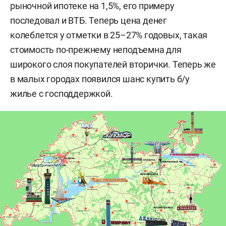
рыночной ипотеке на 1,5%, его примеру
последовал и ВТБ. Теперь цена денег
колеблется у отметки в 25–27% годовых, такая
стоимость по-прежнему неподъемна для
широкого слоя покупателей вторички. Теперь же
в малых городах появился шанс купить б/у
жилье с господдержкой.