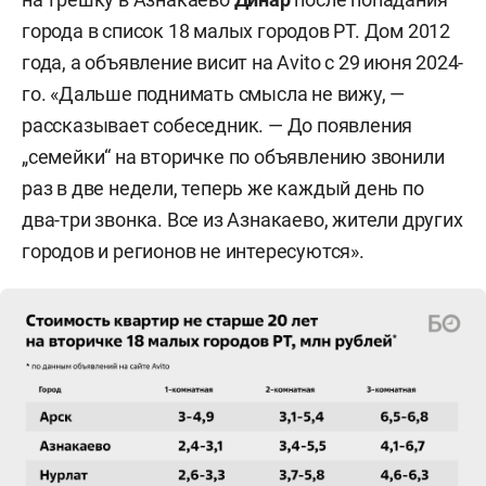
города в список 18 малых городов РТ. Дом 2012
года, а объявление висит на Avito с 29 июня 2024-
го. «Дальше поднимать смысла не вижу, —
рассказывает собеседник. — До появления
„семейки“ на вторичке по объявлению звонили
раз в две недели, теперь же каждый день по
два-три звонка. Все из Азнакаево, жители других
городов и регионов не интересуются».