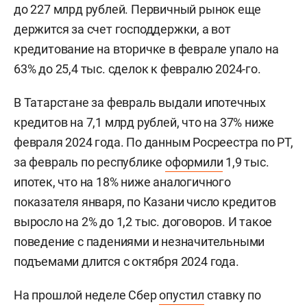
до 227 млрд рублей. Первичный рынок еще
держится за счет господдержки, а вот
кредитование на вторичке в феврале упало на
63% до 25,4 тыс. сделок к февралю 2024-го.
В Татарстане за февраль выдали ипотечных
кредитов на 7,1 млрд рублей, что на 37% ниже
февраля 2024 года. По данным Росреестра по РТ,
за февраль по республике
оформили
1,9 тыс.
ипотек, что на 18% ниже аналогичного
показателя января, по Казани число кредитов
выросло на 2% до 1,2 тыс. договоров. И такое
поведение с падениями и незначительными
подъемами длится с октября 2024 года.
На прошлой неделе Сбер
опустил
ставку по