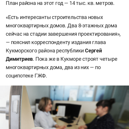
План района на этот год — 14 тыс. кв. метров.
«Есть интересанты строительства новых
многоквартирных домов. Два 8-этажных дома
сейчас на стадии завершения проектирования»,
— пояснил корреспонденту издания глава
Кукморского района республики
Сергей
Димитриев
. Пока же в Кукморе строят четыре
многоквартирных дома, два из них — по
соципотеке ГЖФ.