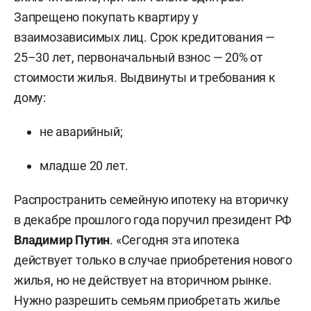
Запрещено покупать квартиру у
взаимозависимых лиц. Срок кредитования —
25–30 лет, первоначальный взнос — 20% от
стоимости жилья. Выдвинуты и требования к
дому:
не аварийный;
младше 20 лет.
Распространить семейную ипотеку на вторичку
в декабре прошлого года поручил президент РФ
Владимир Путин
. «Сегодня эта ипотека
действует только в случае приобретения нового
жилья, но не действует на вторичном рынке.
Нужно разрешить семьям приобретать жилье