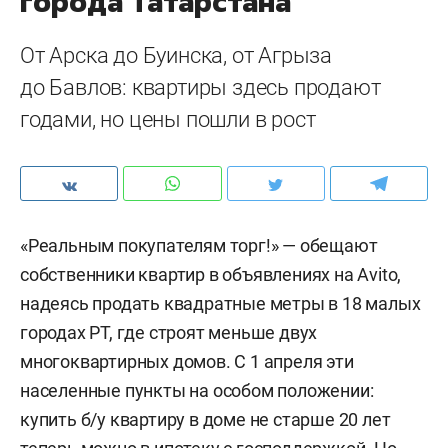
города Татарстана
От Арска до Буинска, от Агрыза
до Бавлов: квартиры здесь продают
годами, но цены пошли в рост
«Реальным покупателям торг!» — обещают
собственники квартир в объявлениях на Avito,
надеясь продать квадратные метры в 18 малых
городах РТ, где строят меньше двух
многоквартирных домов. С 1 апреля эти
населенные пункты на особом положении:
купить б/у квартиру в доме не старше 20 лет