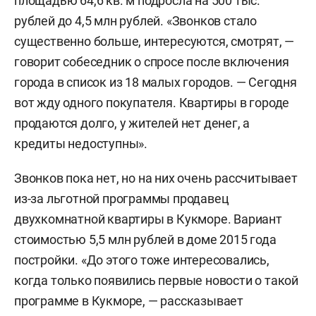
площадью 64,6 кв. м подросла на 500 тыс.
рублей до 4,5 млн рублей. «Звонков стало
существенно больше, интересуются, смотрят, —
говорит собеседник о спросе после включения
города в список из 18 малых городов. — Сегодня
вот жду одного покупателя. Квартиры в городе
продаются долго, у жителей нет денег, а
кредиты недоступны».
Звонков пока нет, но на них очень рассчитывает
из-за льготной программы продавец
двухкомнатной квартиры в Кукморе. Вариант
стоимостью 5,5 млн рублей в доме 2015 года
постройки. «До этого тоже интересовались,
когда только появились первые новости о такой
программе в Кукморе, — рассказывает