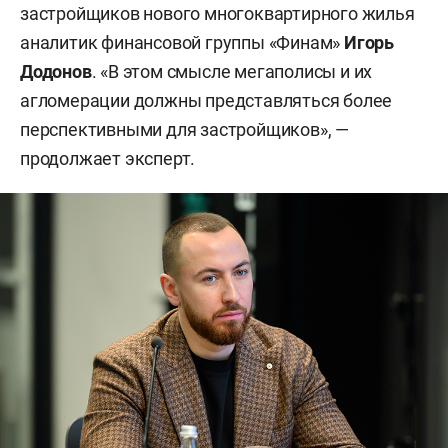
застройщиков нового многоквартирного жилья
аналитик финансовой группы «Финам»
Игорь
Додонов
. «В этом смысле мегаполисы и их
агломерации должны представляться более
перспективными для застройщиков», —
продолжает эксперт.