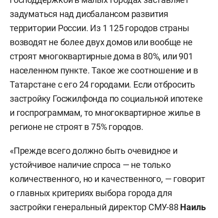
задуматься над дисбалансом развития
территории России. Из 1 125 городов страны
возводят не более двух домов или вообще не
строят многоквартирные дома в 80%, или 901
населенном пункте. Такое же соотношение и в
Татарстане с его 24 городами. Если отбросить
застройку Госжилфонда по социальной ипотеке
и госпрограммам, то многоквартирное жилье в
регионе не строят в 75% городов.
«Прежде всего должно быть очевидное и
устойчивое наличие спроса — не только
количественного, но и качественного, — говорит
о главных критериях выбора города для
застройки генеральный директор СМУ-88
Наиль