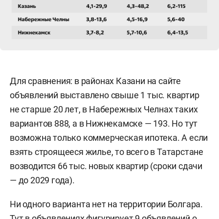
Для сравнения: в районах Казани на сайте
объявлений выставлено свыше 1 тыс. квартир
не старше 20 лет, в Набережных Челнах таких
вариантов 888, а в Нижнекамске — 193. Но тут
возможна только коммерческая ипотека. А если
взять строящееся жилье, то всего в Татарстане
возводится 66 тыс. новых квартир (сроки сдачи
— до 2029 года).
Ни одного варианта нет на территории Болгара.
Тут в объявлениях фигурирует 9 объявлений о