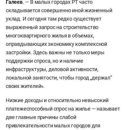
Галеев
. — В малых городах РТ часто
складывается совершенно иной жизненный
уклад. И сегодня там редко существует
выраженный запрос на строительство
многоквартирного жилья в объемах,
оправдывающих экономику комплексной
застройки. Здесь важны не только меры
поддержки спроса, но и наличие
инфраструктуры, деловой активности,
локальной занятости, чтобы город „держал“
своих жителей».
Низкие доходы и относительно невысокий
платежеспособный спрос на жилье — называет
две главные причины слабой
привлекательности малых городов для