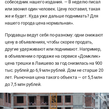
собеседник нашего издания. — В неделю писал
или звонил один человек. Цену поставил, такая
же и будет. Куда уже дальше поднимать? Для
нашего города цена нормальная».
Продавцы ведут себя по-разному: одни снижают
цену в объявлениях, чтобы скорее продать,
другие удерживают или поднимают. Например,
в объявлении о продаже на сервисе «Домклик»
цена трешки в Лаишево за год снизилась на 900
тыс. рублей до 6,9 млн рублей. Дом не старше 20
лет. Рыночная цена такого объекта — от 5,5 млн
до 7,5 млн рублей.