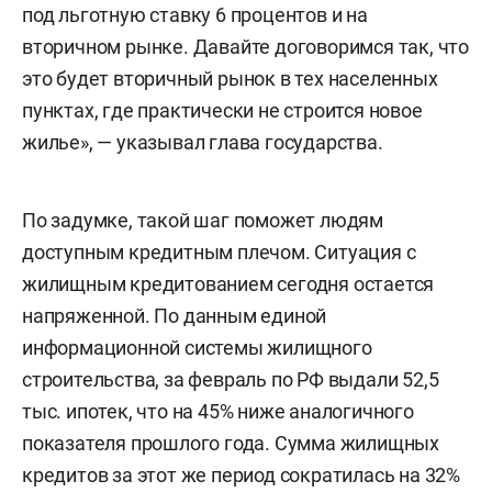
под льготную ставку 6 процентов и на
вторичном рынке. Давайте договоримся так, что
это будет вторичный рынок в тех населенных
пунктах, где практически не строится новое
жилье», — указывал глава государства.
По задумке, такой шаг поможет людям
доступным кредитным плечом. Ситуация с
жилищным кредитованием сегодня остается
напряженной. По данным единой
информационной системы жилищного
строительства, за февраль по РФ выдали 52,5
тыс. ипотек, что на 45% ниже аналогичного
показателя прошлого года. Сумма жилищных
кредитов за этот же период сократилась на 32%