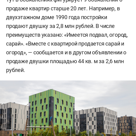
продаже квартир старше 20 лет. Например, в
двухэтажном доме 1990 года постройки
продают двушку за 2,8 млн рублей. В числе
преимуществ указано: «Имеется подвал, огород,
сарай». «Вместе с квартирой продается сарай и
огород», — сообщается и в другом объявлении о
продаже двушки площадью 44 кв. м за 2,6 млн
рублей.