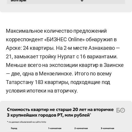
Максимальное количество предложений
корреспондент «БИЗНЕС Online» обнаружил в
Арске: 24 квартиры. На 2-м месте Азнакаево —
21, замыкает тройку Нурлат с 16 вариантами.
Меньше всего на экспозиции квартир в Заинске
— две, одна в Мензелинске. Итого по всему
Татарстану 183 квартиры, подходящие под
условия ипотеки на вторичку.