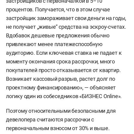
застройщиков с первоначалкой в 5–10
процентов. Получается, что в этом случае
застройщик замораживает свои деньги на годы,
не получает „живые“ средства на эскроу-счетах.
Вдобавок дешевые предложения обычно
привлекают менее платежеспособную
аудиторию. Если ключевая ставка не падает к
моменту окончания срока рассрочки, много
покупателей просто отказывается от квартир.
Возникает кассовый разрыв, растет долг по
проектному финансированию», — объясняет
логику один из собеседников «БИЗНЕС Online».
Поэтому относительными безопасными для
девелопера считаются рассрочки с
первоначальным взносом от 30% и выше.