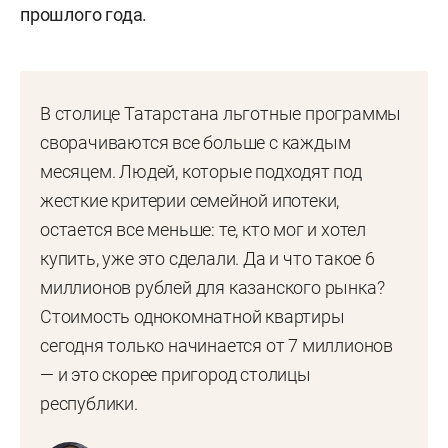
прошлого года.
В столице Татарстана льготные программы
сворачиваются все больше с каждым
месяцем. Людей, которые подходят под
жесткие критерии семейной ипотеки,
остается все меньше: те, кто мог и хотел
купить, уже это сделали. Да и что такое 6
миллионов рублей для казанского рынка?
Стоимость однокомнатной квартиры
сегодня только начинается от 7 миллионов
— и это скорее пригород столицы
республики.