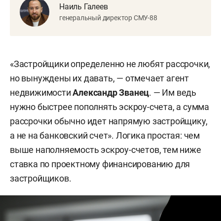
Наиль Галеев
генеральный директор СМУ-88
«Застройщики определенно не любят рассрочки,
но вынуждены их давать, — отмечает агент
недвижимости
Александр Званец
. — Им ведь
нужно быстрее пополнять эскроу-счета, а сумма
рассрочки обычно идет напрямую застройщику,
а не на банковский счет». Логика простая: чем
выше наполняемость эскроу-счетов, тем ниже
ставка по проектному финансированию для
застройщиков.