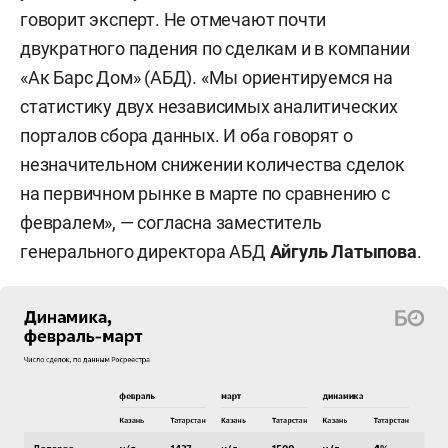
говорит эксперт. Не отмечают почти
двукратного падения по сделкам и в компании
«Ак Барс Дом» (АБД). «Мы ориентируемся на
статистику двух независимых аналитических
порталов сбора данных. И оба говорят о
незначительном снижении количества сделок
на первичном рынке в марте по сравнению с
февралем», — согласна заместитель
генерального директора АБД
Айгуль Латыпова
.