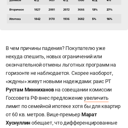
В чем причины падения? Покупателю уже
некуда спешить, новых ограничений или
окончательной отмены льготных программ на
горизонте не наблюдается. Скорее наоборот,
«ждуны» живут новыми надеждами: раис РТ
Рустам Минниханов
на совещании комиссии
Госсовета РФ внес предложение
увеличить
лимит по семейной ипотеке хотя бы для квартир
от 60 кв. метров. Вице-премьер
Марат
Хуснуллин
обещает, что дифференцированные