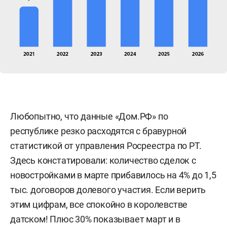
Любопытно, что данные «Дом.РФ» по
республике резко расходятся с бравурной
статистикой от управления Росреестра по РТ.
Здесь констатировали: количество сделок с
новостройками в марте прибавилось на 4% до 1,5
тыс. договоров долевого участия. Если верить
этим цифрам, все спокойно в королевстве
датском! Плюс 30% показывает март и в