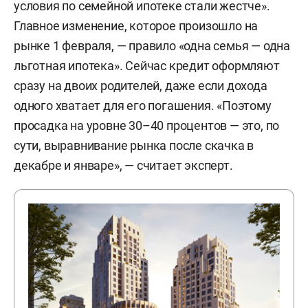
условия по семейной ипотеке стали жестче».
Главное изменение, которое произошло на
рынке 1 февраля, — правило «одна семья — одна
льготная ипотека». Сейчас кредит оформляют
сразу на двоих родителей, даже если дохода
одного хватает для его погашения. «Поэтому
просадка на уровне 30–40 процентов — это, по
сути, выравнивание рынка после скачка в
декабре и январе», — считает эксперт.