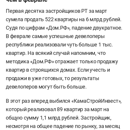
Первая десятка застройщиков РТ за март
сумела продать 522 квартиры на 6 млрд рублей.
Судя по цифрам «Дом.РФ», падение двукратное.
В феврале самые успешные девелоперы
республики реализовали чуть больше 1 тыс.
квартир. На всякий случай напомним, что
методика «Дом.РФ» отражает только продажу
квартир в строящихся домах. Если учесть и
продажи в уже готовых, то результаты
девелоперов могут быть больше.
В этот раз вперед выбился «КамаСтройИнвест»,
который реализовал 89 квартир за март на
общую сумму 1,1 млрд рублей. Застройщик,
несмотря на общее падение по рынку, за месяц