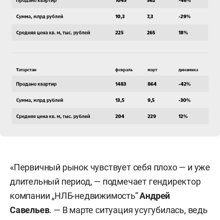
«Первичный рынок чувствует себя плохо — и уже
длительный период, — подмечает гендиректор
компании „НЛБ-недвижимость“
Андрей
Савельев
. — В марте ситуация усугубилась, ведь