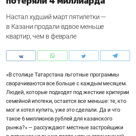
потеряли 4 миллиарда
Настал худший март пятилетки —
в Казани продали вдвое меньше
квартир, чем в феврале
«В столице Татарстана льготные программы
сворачиваются все больше с каждым месяцем.
Людей, которые подходят под жесткие критерии
семейной ипотеки, остается все меньше: те, кто
мог и хотел купить, уже это сделали. Да и что
такое 6 миллионов рублей для казанского
рынка?» — рассуждают местные застройщики