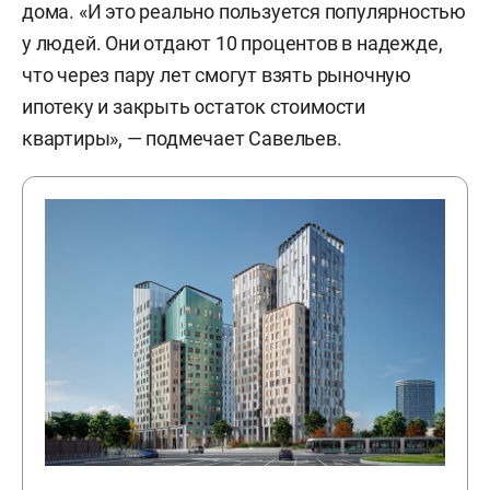
дома. «И это реально пользуется популярностью
у людей. Они отдают 10 процентов в надежде,
что через пару лет смогут взять рыночную
ипотеку и закрыть остаток стоимости
квартиры», — подмечает Савельев.