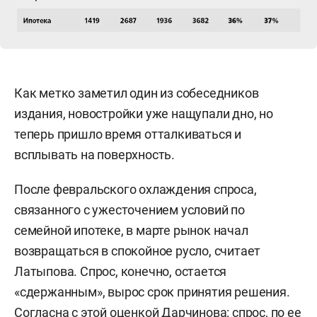
Как метко заметил один из собеседников
издания, новостройки уже нащупали дно, но
теперь пришло время отталкиваться и
всплывать на поверхность.
После февральского охлаждения спроса,
связанного с ужесточением условий по
семейной ипотеке, в марте рынок начал
возвращаться в спокойное русло, считает
Латыпова. Спрос, конечно, остается
«сдержанным», вырос срок принятия решения.
Согласна с этой оценкой Дарчинова: спрос, по ее