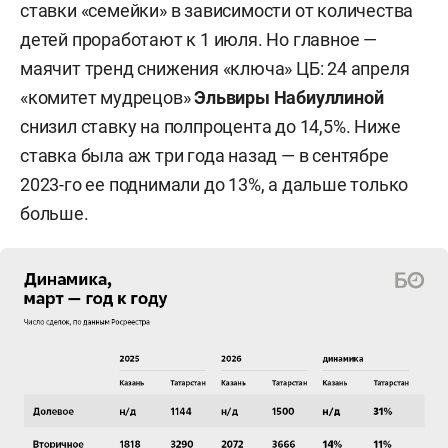
ставки «семейки» в зависимости от количества
детей проработают к 1 июля. Но главное —
маячит тренд снижения «ключа» ЦБ: 24 апреля
«комитет мудрецов»
Эльвиры Набиуллиной
снизил ставку на полпроцента до 14,5%. Ниже
ставка была аж три года назад — в сентябре
2023-го ее поднимали до 13%, а дальше только
больше.