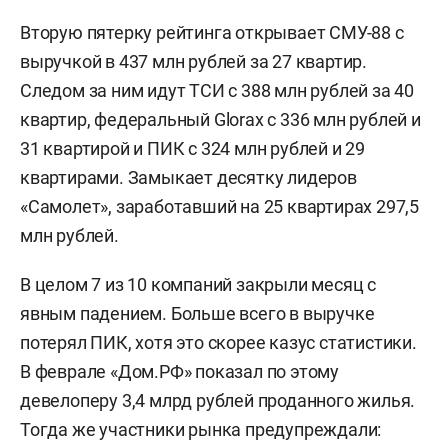
Вторую пятерку рейтинга открывает СМУ-88 с
выручкой в 437 млн рублей за 27 квартир.
Следом за ним идут ТСИ с 388 млн рублей за 40
квартир, федеральный Glorax с 336 млн рублей и
31 квартирой и ПИК с 324 млн рублей и 29
квартирами. Замыкает десятку лидеров
«Самолет», заработавший на 25 квартирах 297,5
млн рублей.
В целом 7 из 10 компаний закрыли месяц с
явным падением. Больше всего в выручке
потерял ПИК, хотя это скорее казус статистики.
В феврале «Дом.РФ» показал по этому
девелоперу 3,4 млрд рублей проданного жилья.
Тогда же участники рынка предупреждали: