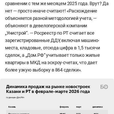
сравнении с тем же месяцем 2025 года. Врут? Да
нет — просто иначе считают! «Расхождение
объясняется разной методологией учета, —
объясняют в девелоперской компании
„Унистрой“. — Росреестр по РТ считает все
зарегистрированные ДДУ, включая машино-
места, кладовые, отсюда цифра в 1,5 тысячи
сделок, а „Дом.РФ“ учитывает только жилые
квартиры в МКД на эскроу-счетах, что дает
более узкую выборку в 864 сделки».