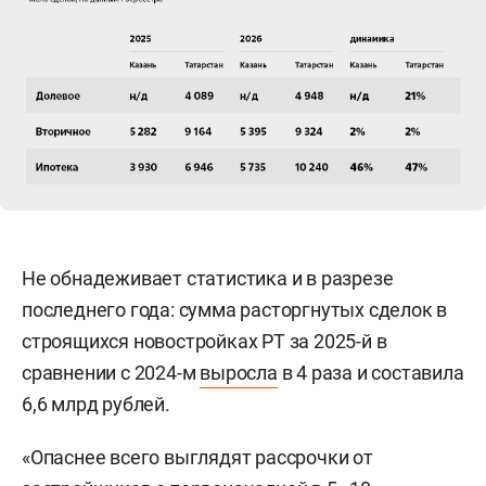
Не обнадеживает статистика и в разрезе
последнего года: сумма расторгнутых сделок в
строящихся новостройках РТ за 2025-й в
сравнении с 2024-м
выросла
в 4 раза и составила
6,6 млрд рублей.
«Опаснее всего выглядят рассрочки от