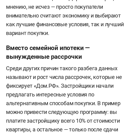
мнению, не исчез — просто покупатели
внимательно считают экономику и выбирают
как лучшие финансовые условия, так и лучший
вариант покупки.
Вместо семейной ипотеки —
вынужденные рассрочки
Среди других причин такого разбега данных
называют и рост числа рассрочек, которые не
фиксирует «Дом.РФ». Застройщики начали
предлагать интересные условия по
альтернативным способам покупки. В пример
можно привести следующую программу: вы
платите застройщику всего 10% от стоимости
квартиры, а остальное — только после сдачи