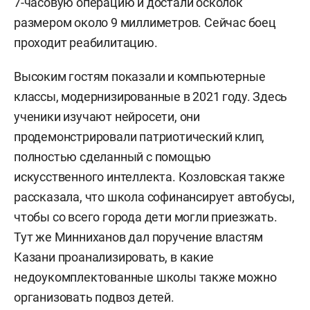
7-часовую операцию и достали осколок
размером около 9 миллиметров. Сейчас боец
проходит реабилитацию.
Высоким гостям показали и компьютерные
классы, модернизированные в 2021 году. Здесь
ученики изучают нейросети, они
продемонстрировали патриотический клип,
полностью сделанный с помощью
искусственного интеллекта. Козловская также
рассказала, что школа софинансирует автобусы,
чтобы со всего города дети могли приезжать.
Тут же Минниханов дал поручение властям
Казани проанализировать, в какие
недоукомплектованные школы также можно
организовать подвоз детей.