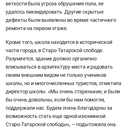
ветхости была угроза обрушения пола, ее
удалось ликвидировать. Другие скрытые
дефекты были выявлены во время частичного
ремонта на первом этаже.
Кроме того, школа находится в исторической
части города, в Старо-Татарской слободе.
Разумеется, здание должно органично
вписываться в архитектуру места и радовать
своим внешним видом не только учеников
школы, но и многочисленных туристов, отметила
директор школы. «Мы очень старенькие, и были
бы очень довольны, если бы нам помогли,
поддержали нас. Будем очень благодарны за
возможность стать еще одной изюминкой
Старо-Татарской слободы», — подытожила она.