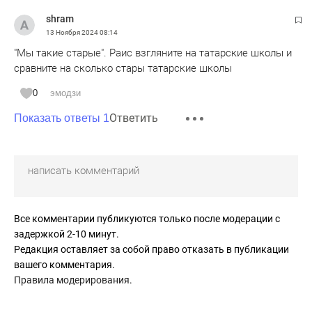
shram
13 Ноября 2024
08:14
"Мы такие старые". Раис взгляните на татарские школы и
сравните на сколько стары татарские школы
0
эмодзи
Ответить
Показать ответы 1
Все комментарии публикуются только после модерации с
задержкой 2-10 минут.
Редакция оставляет за собой право отказать в публикации
вашего комментария.
Правила модерирования
.