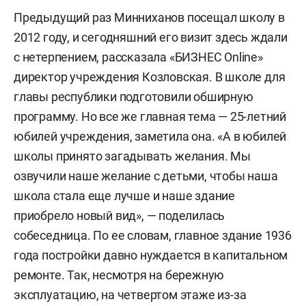
Предыдущий раз Минниханов посещал школу в
2012 году, и сегодняшний его визит здесь ждали
с нетерпением, рассказала «БИЗНЕС Online»
директор учреждения Козловская. В школе для
главы республики подготовили обширную
программу. Но все же главная тема — 25-летний
юбилей учреждения, заметила она. «А в юбилей
школы принято загадывать желания. Мы
озвучили наше желание с детьми, чтобы наша
школа стала еще лучше и наше здание
приобрело новый вид», — поделилась
собеседница. По ее словам, главное здание 1936
года постройки давно нуждается в капитальном
ремонте. Так, несмотря на бережную
эксплуатацию, на четвертом этаже из-за