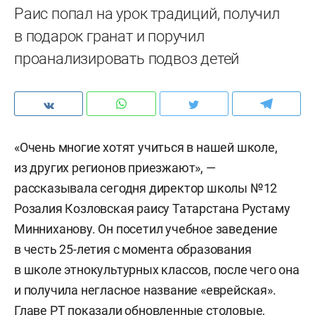
Раис попал на урок традиций, получил
в подарок гранат и поручил
проанализировать подвоз детей
«Очень многие хотят учиться в нашей школе,
из других регионов приезжают», —
рассказывала сегодня директор школы №12
Розалия Козловская раису Татарстана Рустаму
Минниханову. Он посетил учебное заведение
в честь 25-летия с момента образования
в школе этнокультурных классов, после чего она
и получила негласное название «еврейская».
Главе РТ показали обновленные столовые,