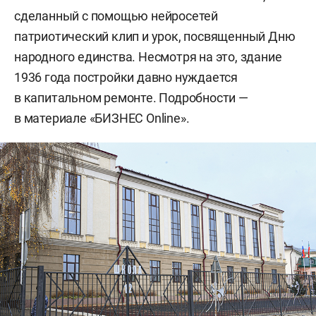
сделанный с помощью нейросетей
патриотический клип и урок, посвященный Дню
народного единства. Несмотря на это, здание
1936 года постройки давно нуждается
в капитальном ремонте. Подробности —
в материале «БИЗНЕС Online».