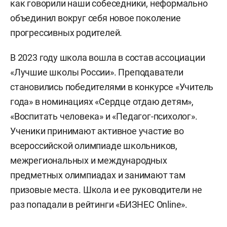
как говорили наши собеседники, неформально
объединил вокруг себя новое поколение
прогрессивных родителей.
В 2023 году школа вошла в состав ассоциации
«Лучшие школы России». Преподаватели
становились победителями в конкурсе «Учитель
года» в номинациях «Сердце отдаю детям»,
«Воспитать человека» и «Педагог-психолог».
Ученики принимают активное участие во
всероссийской олимпиаде школьников,
межрегиональных и международных
предметных олимпиадах и занимают там
призовые места. Школа и ее руководители не
раз попадали в рейтинги «БИЗНЕС Online».