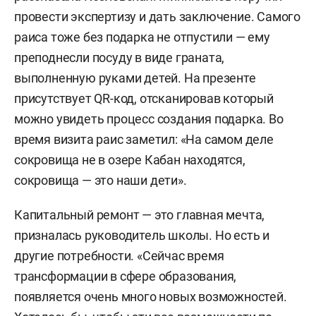
провести экспертизу и дать заключение. Самого
раиса тоже без подарка не отпустили — ему
преподнесли посуду в виде граната,
выполненную руками детей. На презенте
присутствует QR-код, отсканировав который
можно увидеть процесс создания подарка. Во
время визита раис заметил: «На самом деле
сокровища не в озере Кабан находятся,
сокровища — это наши дети».
Капитальный ремонт — это главная мечта,
призналась руководитель школы. Но есть и
другие потребности. «Сейчас время
трансформации в сфере образования,
появляется очень много новых возможностей.