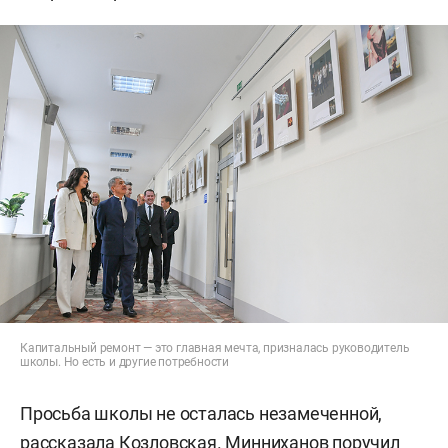
Капитальный ремонт — это главная мечта, призналась руководитель
школы. Но есть и другие потребности
Просьба школы не осталась незамеченной,
рассказала Козловская. Минниханов поручил