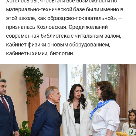
Хотелось бы, чтобы эти все возможности по
материально-технической базе были именно в
этой школе, как образцово-показательной», —
призналась Козловская. Среди желаний —
современная библиотека с читальным залом,
кабинет физики с новым оборудованием,
кабинеты химии, биологии.